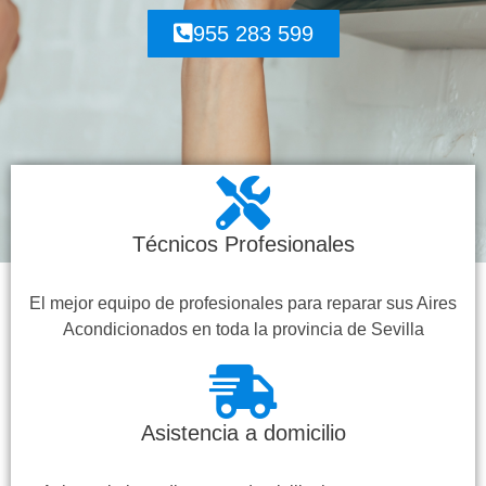
955 283 599
Técnicos Profesionales
El mejor equipo de profesionales para reparar sus Aires
Acondicionados en toda la provincia de Sevilla
Asistencia a domicilio