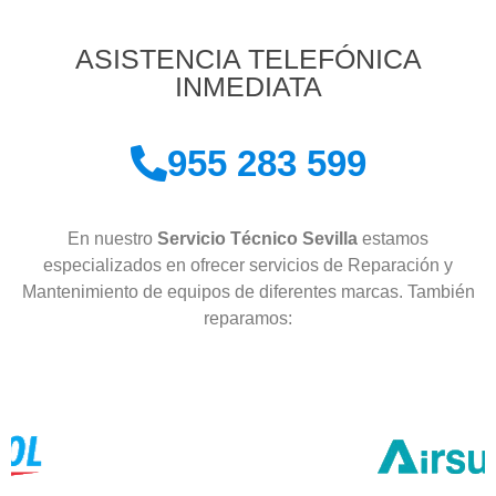
ASISTENCIA TELEFÓNICA
INMEDIATA
955 283 599
En nuestro
Servicio Técnico Sevilla
estamos
especializados en ofrecer servicios de Reparación y
Mantenimiento de equipos de diferentes marcas. También
reparamos: