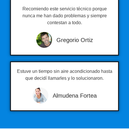
Recomiendo este servicio técnico porque
nunca me han dado problemas y siempre
contestan a todo.
Gregorio Ortiz
Estuve un tiempo sin aire acondicionado hasta
que decidí llamarles y lo solucionaron.
Almudena Fortea