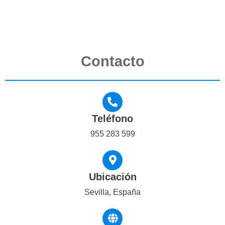
Contacto
Teléfono
955 283 599
Ubicación
Sevilla, España