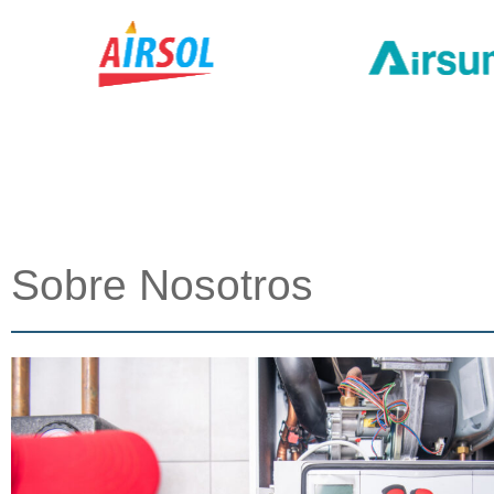
Sobre Nosotros