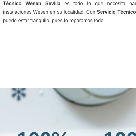
Técnico Wesen Sevilla
es todo lo que necesita par
instalaciones Wesen en su localidad. Con
Servicio Técnico
puede estar tranquilo, pues lo reparamos todo.