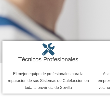
Técnicos Profesionales
El mejor equipo de profesionales para la
Asis
reparación de sus Sistemas de Calefacción en
empres
toda la provincia de Sevilla
vecino