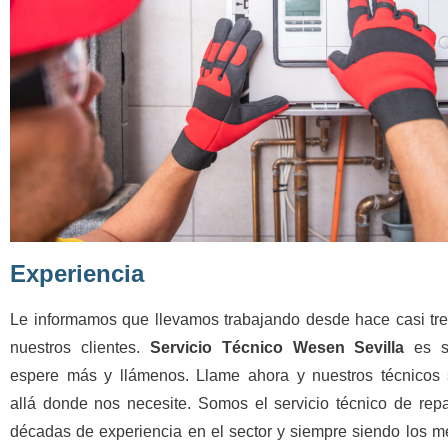
Experiencia
Le informamos que llevamos trabajando desde hace casi tr
nuestros clientes.
Servicio Técnico Wesen Sevilla
es su
espere más y llámenos. Llame ahora y nuestros técnicos
allá donde nos necesite. Somos el servicio técnico de rep
décadas de experiencia en el sector y siempre siendo los m