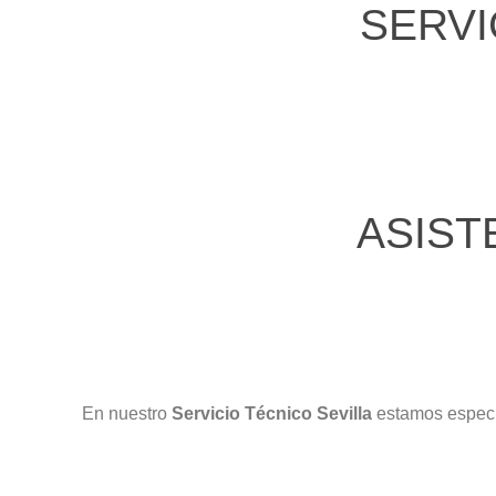
SERVI
ASIST
En nuestro
Servicio Técnico Sevilla
estamos especi