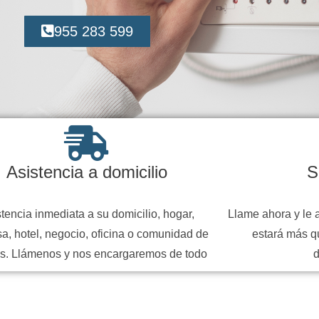
955 283 599
Asistencia a domicilio
S
tencia inmediata a su domicilio, hogar,
Llame ahora y le 
a, hotel, negocio, oficina o comunidad de
estará más q
s. Llámenos y nos encargaremos de todo