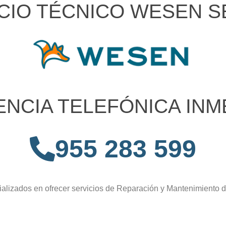
CIO TÉCNICO WESEN S
ENCIA TELEFÓNICA INM
955 283 599
alizados en ofrecer servicios de Reparación y Mantenimiento 