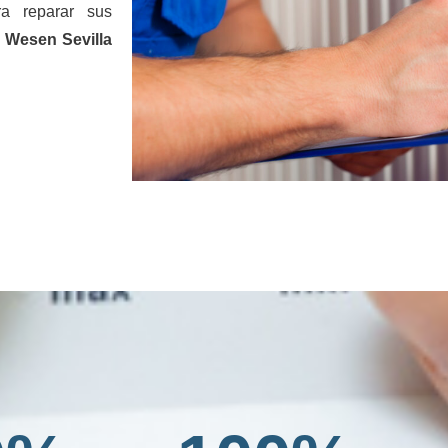
a reparar sus
 Wesen Sevilla