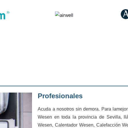
Profesionales
Acuda a nosotros sin demora. Para lamejor
Wesen en toda la provincia de Sevilla, 
Wesen, Calentador Wesen, Calefacción W