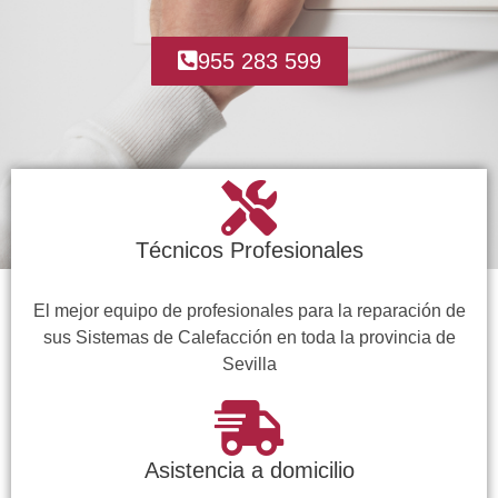
955 283 599
Técnicos Profesionales
El mejor equipo de profesionales para la reparación de
sus Sistemas de Calefacción en toda la provincia de
Sevilla
Asistencia a domicilio