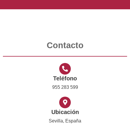
Contacto
Teléfono
955 283 599
Ubicación
Sevilla, España