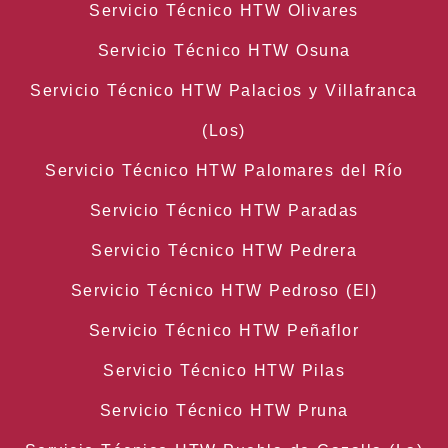
Servicio Técnico HTW Olivares
Servicio Técnico HTW Osuna
Servicio Técnico HTW Palacios y Villafranca
(Los)
Servicio Técnico HTW Palomares del Río
Servicio Técnico HTW Paradas
Servicio Técnico HTW Pedrera
Servicio Técnico HTW Pedroso (El)
Servicio Técnico HTW Peñaflor
Servicio Técnico HTW Pilas
Servicio Técnico HTW Pruna