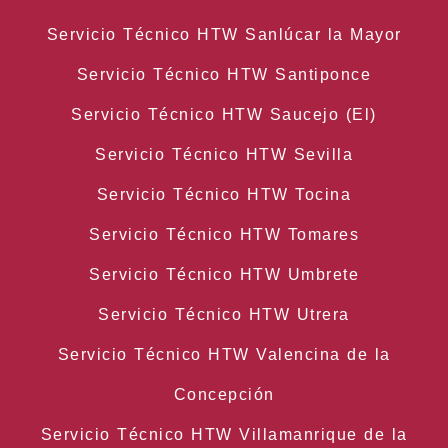
Servicio Técnico HTW Sanlúcar la Mayor
Servicio Técnico HTW Santiponce
Servicio Técnico HTW Saucejo (El)
Servicio Técnico HTW Sevilla
Servicio Técnico HTW Tocina
Servicio Técnico HTW Tomares
Servicio Técnico HTW Umbrete
Servicio Técnico HTW Utrera
Servicio Técnico HTW Valencina de la
Concepción
Servicio Técnico HTW Villamanrique de la