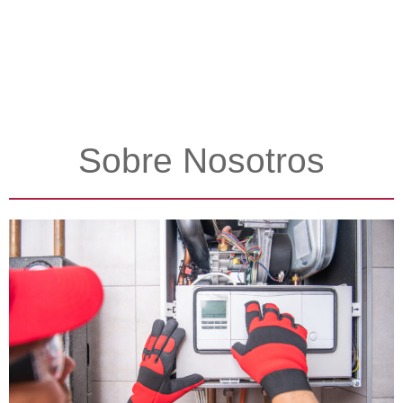
Sobre Nosotros