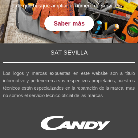
de que busque ampliar el número de servicios
Saber más
SAT-SEVILLA
Los logos y marcas expuestas en este website son a título
informativo y pertenecen a sus respectivos propietarios, nuestros
técnicos están especializados en la reparación de la marca, mas
no somos el servicio técnico oficial de las marcas