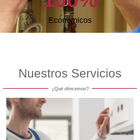
Económicos
Nuestros Servicios
¿Qué ofrecemos?