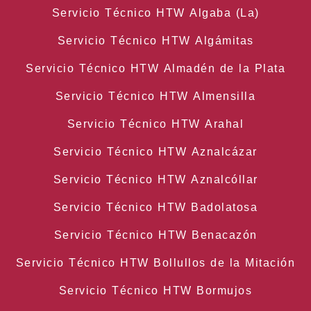
Servicio Técnico HTW Algaba (La)
Servicio Técnico HTW Algámitas
Servicio Técnico HTW Almadén de la Plata
Servicio Técnico HTW Almensilla
Servicio Técnico HTW Arahal
Servicio Técnico HTW Aznalcázar
Servicio Técnico HTW Aznalcóllar
Servicio Técnico HTW Badolatosa
Servicio Técnico HTW Benacazón
Servicio Técnico HTW Bollullos de la Mitación
Servicio Técnico HTW Bormujos