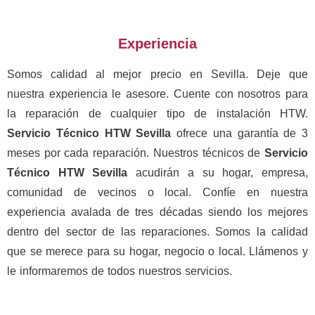
Experiencia
Somos calidad al mejor precio en Sevilla. Deje que
nuestra experiencia le asesore. Cuente con nosotros para
la reparación de cualquier tipo de instalación HTW.
Servicio Técnico HTW Sevilla
ofrece una garantía de 3
meses por cada reparación. Nuestros técnicos de
Servicio
Técnico HTW Sevilla
acudirán a su hogar, empresa,
comunidad de vecinos o local. Confíe en nuestra
experiencia avalada de tres décadas siendo los mejores
dentro del sector de las reparaciones. Somos la calidad
que se merece para su hogar, negocio o local. Llámenos y
le informaremos de todos nuestros servicios.