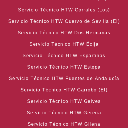
Servicio Técnico HTW Corrales (Los)
Servicio Técnico HTW Cuervo de Sevilla (El)
Servicio Técnico HTW Dos Hermanas
Servicio Técnico HTW Écija
Servicio Técnico HTW Espartinas
Servicio Técnico HTW Estepa
Servicio Técnico HTW Fuentes de Andalucía
Servicio Técnico HTW Garrobo (El)
Servicio Técnico HTW Gelves
Servicio Técnico HTW Gerena
Servicio Técnico HTW Gilena