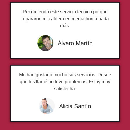
Recomiendo este servicio técnico porque
repararon mi caldera en media horita nada
más.
Álvaro Martín
Me han gustado mucho sus servicios. Desde
que les llamé no tuve problemas. Estoy muy
satisfecha.
Alicia Santín