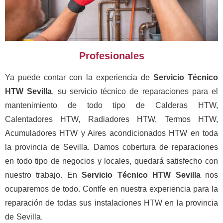
Profesionales
Ya puede contar con la experiencia de
Servicio Técnico
HTW Sevilla
, su servicio técnico de reparaciones para el
mantenimiento de todo tipo de Calderas HTW,
Calentadores HTW, Radiadores HTW, Termos HTW,
Acumuladores HTW y Aires acondicionados HTW en toda
la provincia de Sevilla. Damos cobertura de reparaciones
en todo tipo de negocios y locales, quedará satisfecho con
nuestro trabajo. En
Servicio Técnico HTW Sevilla
nos
ocuparemos de todo. Confíe en nuestra experiencia para la
reparación de todas sus instalaciones HTW en la provincia
de Sevilla.