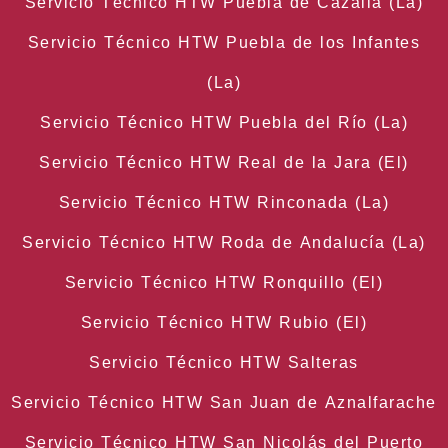
Servicio Técnico HTW Puebla de Cazalla (La)
Servicio Técnico HTW Puebla de los Infantes
(La)
Servicio Técnico HTW Puebla del Río (La)
Servicio Técnico HTW Real de la Jara (El)
Servicio Técnico HTW Rinconada (La)
Servicio Técnico HTW Roda de Andalucía (La)
Servicio Técnico HTW Ronquillo (El)
Servicio Técnico HTW Rubio (El)
Servicio Técnico HTW Salteras
Servicio Técnico HTW San Juan de Aznalfarache
Servicio Técnico HTW San Nicolás del Puerto