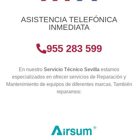
ASISTENCIA TELEFÓNICA
INMEDIATA
955 283 599
En nuestro
Servicio Técnico Sevilla
estamos
especializados en ofrecer servicios de Reparación y
Mantenimiento de equipos de diferentes marcas. También
reparamos: