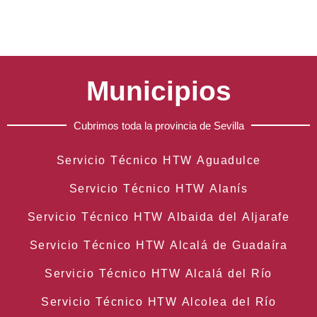
Municipios
Cubrimos toda la provincia de Sevilla
Servicio Técnico HTW Aguadulce
Servicio Técnico HTW Alanís
Servicio Técnico HTW Albaida del Aljarafe
Servicio Técnico HTW Alcalá de Guadaíra
Servicio Técnico HTW Alcalá del Río
Servicio Técnico HTW Alcolea del Río