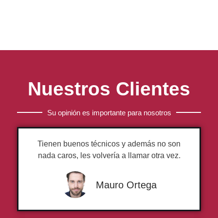
Nuestros Clientes
Su opinión es importante para nosotros
Tienen buenos técnicos y además no son
nada caros, les volvería a llamar otra vez.
Mauro Ortega