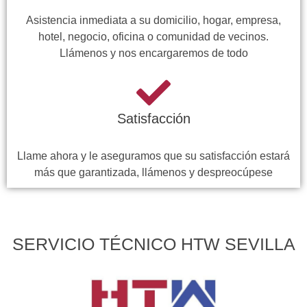
Asistencia inmediata a su domicilio, hogar, empresa,
hotel, negocio, oficina o comunidad de vecinos.
Llámenos y nos encargaremos de todo
Satisfacción
Llame ahora y le aseguramos que su satisfacción estará
más que garantizada, llámenos y despreocúpese
SERVICIO TÉCNICO HTW SEVILLA