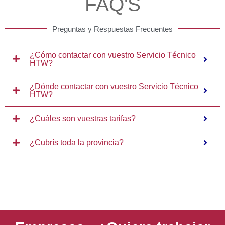
FAQ'S
Preguntas y Respuestas Frecuentes
¿Cómo contactar con vuestro Servicio Técnico
HTW?
¿Dónde contactar con vuestro Servicio Técnico
HTW?
¿Cuáles son vuestras tarifas?
¿Cubrís toda la provincia?