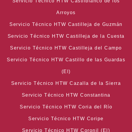
Servicio Técnico HTW Castilblanco de los
Arroyos
Servicio Técnico HTW Castilleja de Guzmán
Servicio Técnico HTW Castilleja de la Cuesta
Servicio Técnico HTW Castilleja del Campo
Servicio Técnico HTW Castillo de las Guardas
(El)
Servicio Técnico HTW Cazalla de la Sierra
Servicio Técnico HTW Constantina
Servicio Técnico HTW Coria del Río
Servicio Técnico HTW Coripe
Servicio Técnico HTW Coronil (El)