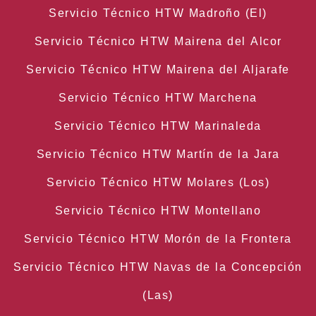
Servicio Técnico HTW Madroño (El)
Servicio Técnico HTW Mairena del Alcor
Servicio Técnico HTW Mairena del Aljarafe
Servicio Técnico HTW Marchena
Servicio Técnico HTW Marinaleda
Servicio Técnico HTW Martín de la Jara
Servicio Técnico HTW Molares (Los)
Servicio Técnico HTW Montellano
Servicio Técnico HTW Morón de la Frontera
Servicio Técnico HTW Navas de la Concepción
(Las)