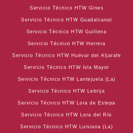
Servicio Técnico HTW Gines
Servicio Técnico HTW Guadalcanal
Servicio Técnico HTW Guillena
Servicio Técnico HTW Herrera
Servicio Técnico HTW Huévar del Aljarafe
Servicio Técnico HTW Isla Mayor
Servicio Técnico HTW Lantejuela (La)
Servicio Técnico HTW Lebrija
Servicio Técnico HTW Lora de Estepa
Servicio Técnico HTW Lora del Río
Servicio Técnico HTW Luisiana (La)