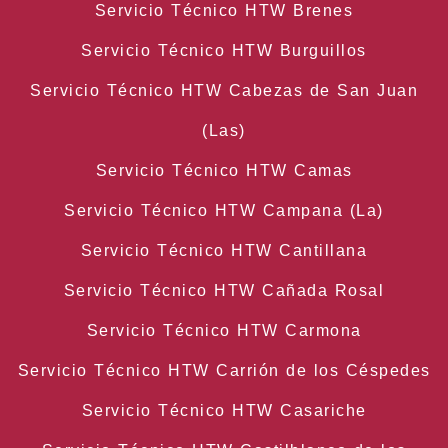
Servicio Técnico HTW Brenes
Servicio Técnico HTW Burguillos
Servicio Técnico HTW Cabezas de San Juan
(Las)
Servicio Técnico HTW Camas
Servicio Técnico HTW Campana (La)
Servicio Técnico HTW Cantillana
Servicio Técnico HTW Cañada Rosal
Servicio Técnico HTW Carmona
Servicio Técnico HTW Carrión de los Céspedes
Servicio Técnico HTW Casariche