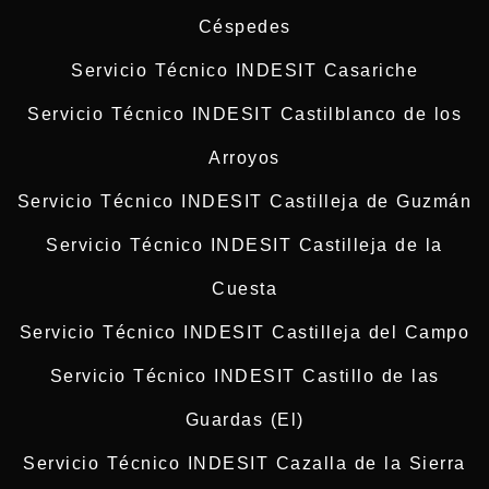
Céspedes
Servicio Técnico INDESIT Casariche
Servicio Técnico INDESIT Castilblanco de los
Arroyos
Servicio Técnico INDESIT Castilleja de Guzmán
Servicio Técnico INDESIT Castilleja de la
Cuesta
Servicio Técnico INDESIT Castilleja del Campo
Servicio Técnico INDESIT Castillo de las
Guardas (El)
Servicio Técnico INDESIT Cazalla de la Sierra