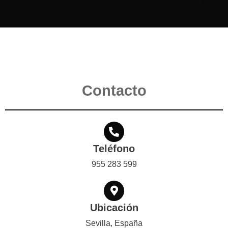
Contacto
Teléfono
955 283 599
Ubicación
Sevilla, España