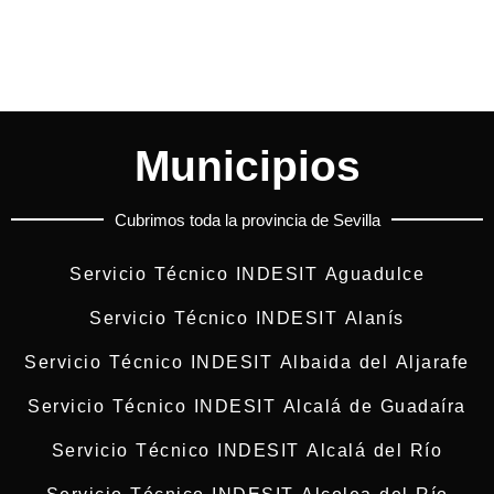
Municipios
Cubrimos toda la provincia de Sevilla
Servicio Técnico INDESIT Aguadulce
Servicio Técnico INDESIT Alanís
Servicio Técnico INDESIT Albaida del Aljarafe
Servicio Técnico INDESIT Alcalá de Guadaíra
Servicio Técnico INDESIT Alcalá del Río