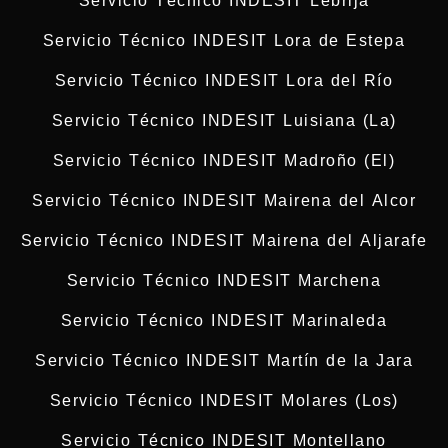
Servicio Técnico INDESIT Lebrija
Servicio Técnico INDESIT Lora de Estepa
Servicio Técnico INDESIT Lora del Río
Servicio Técnico INDESIT Luisiana (La)
Servicio Técnico INDESIT Madroño (El)
Servicio Técnico INDESIT Mairena del Alcor
Servicio Técnico INDESIT Mairena del Aljarafe
Servicio Técnico INDESIT Marchena
Servicio Técnico INDESIT Marinaleda
Servicio Técnico INDESIT Martín de la Jara
Servicio Técnico INDESIT Molares (Los)
Servicio Técnico INDESIT Montellano