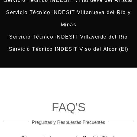
Servicio Técnico INDESIT Villanueva del Ariscal
Servicio Técnico INDESIT Villanueva del Río y
Minas
Servicio Técnico INDESIT Villaverde del Río
Servicio Técnico INDESIT Viso del Alcor (El)
FAQ'S
Preguntas y Respuestas Frecuentes