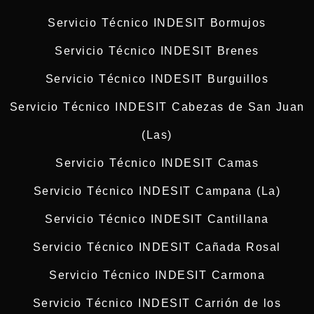
Servicio Técnico INDESIT Bormujos
Servicio Técnico INDESIT Brenes
Servicio Técnico INDESIT Burguillos
Servicio Técnico INDESIT Cabezas de San Juan
(Las)
Servicio Técnico INDESIT Camas
Servicio Técnico INDESIT Campana (La)
Servicio Técnico INDESIT Cantillana
Servicio Técnico INDESIT Cañada Rosal
Servicio Técnico INDESIT Carmona
Servicio Técnico INDESIT Carrión de los