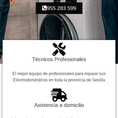
955 283 599
Técnicos Profesionales
El mejor equipo de profesionales para reparar sus
Electrodomésticos en toda la provincia de Sevilla
Asistencia a domicilio