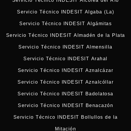
Servicio Técnico INDESIT Alcolea del Río
Servicio Técnico INDESIT Algaba (La)
Servicio Técnico INDESIT Algámitas
Servicio Técnico INDESIT Almadén de la Plata
Servicio Técnico INDESIT Almensilla
Servicio Técnico INDESIT Arahal
Servicio Técnico INDESIT Aznalcázar
Servicio Técnico INDESIT Aznalcóllar
Servicio Técnico INDESIT Badolatosa
Servicio Técnico INDESIT Benacazón
Servicio Técnico INDESIT Bollullos de la
Mitación