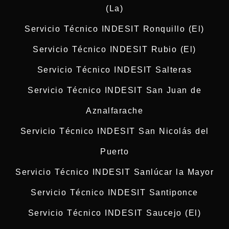
(La)
Servicio Técnico INDESIT Ronquillo (El)
Servicio Técnico INDESIT Rubio (El)
Servicio Técnico INDESIT Salteras
Servicio Técnico INDESIT San Juan de
Aznalfarache
Servicio Técnico INDESIT San Nicolás del
Puerto
Servicio Técnico INDESIT Sanlúcar la Mayor
Servicio Técnico INDESIT Santiponce
Servicio Técnico INDESIT Saucejo (El)