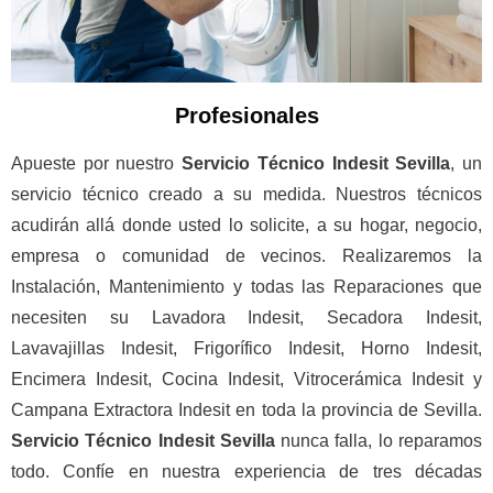
Profesionales
Apueste por nuestro
Servicio Técnico Indesit Sevilla
, un
servicio técnico creado a su medida. Nuestros técnicos
acudirán allá donde usted lo solicite, a su hogar, negocio,
empresa o comunidad de vecinos. Realizaremos la
Instalación, Mantenimiento y todas las Reparaciones que
necesiten su Lavadora Indesit, Secadora Indesit,
Lavavajillas Indesit, Frigorífico Indesit, Horno Indesit,
Encimera Indesit, Cocina Indesit, Vitrocerámica Indesit y
Campana Extractora Indesit en toda la provincia de Sevilla.
Servicio Técnico Indesit Sevilla
nunca falla, lo reparamos
todo. Confíe en nuestra experiencia de tres décadas