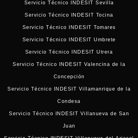
Servicio Técnico INDESIT Sevilla
Servicio Técnico INDESIT Tocina
Servicio Técnico INDESIT Tomares
Servicio Técnico INDESIT Umbrete
Servicio Técnico INDESIT Utrera
Servicio Técnico INDESIT Valencina de la
Concepción
Servicio Técnico INDESIT Villamanrique de la
Condesa
Servicio Técnico INDESIT Villanueva de San
Juan