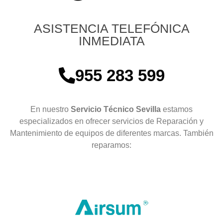
ASISTENCIA TELEFÓNICA
INMEDIATA
955 283 599
En nuestro
Servicio Técnico Sevilla
estamos
especializados en ofrecer servicios de Reparación y
Mantenimiento de equipos de diferentes marcas. También
reparamos: