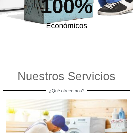
100
%
Económicos
Nuestros Servicios
¿Qué ofrecemos?