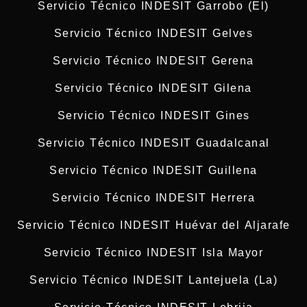
Servicio Técnico INDESIT Garrobo (El)
Servicio Técnico INDESIT Gelves
Servicio Técnico INDESIT Gerena
Servicio Técnico INDESIT Gilena
Servicio Técnico INDESIT Gines
Servicio Técnico INDESIT Guadalcanal
Servicio Técnico INDESIT Guillena
Servicio Técnico INDESIT Herrera
Servicio Técnico INDESIT Huévar del Aljarafe
Servicio Técnico INDESIT Isla Mayor
Servicio Técnico INDESIT Lantejuela (La)