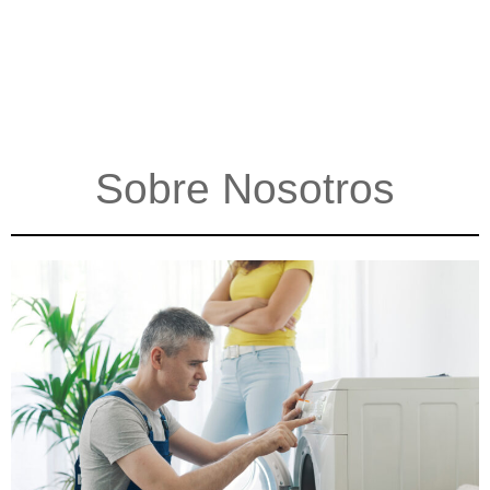
Sobre Nosotros