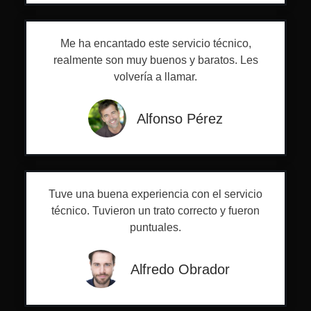
Me ha encantado este servicio técnico,
realmente son muy buenos y baratos. Les
volvería a llamar.
Alfonso Pérez
Tuve una buena experiencia con el servicio
técnico. Tuvieron un trato correcto y fueron
puntuales.
Alfredo Obrador