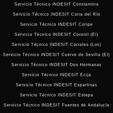
Servicio Técnico INDESIT Constantina
Servicio Técnico INDESIT Coria del Río
Servicio Técnico INDESIT Coripe
Servicio Técnico INDESIT Coronil (El)
Servicio Técnico INDESIT Corrales (Los)
Servicio Técnico INDESIT Cuervo de Sevilla (El)
Servicio Técnico INDESIT Dos Hermanas
Servicio Técnico INDESIT Écija
Servicio Técnico INDESIT Espartinas
Servicio Técnico INDESIT Estepa
Servicio Técnico INDESIT Fuentes de Andalucía