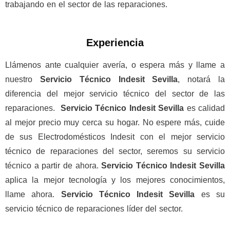
trabajando en el sector de las reparaciones.
Experiencia
Llámenos ante cualquier avería, o espera más y llame a
nuestro
Servicio Técnico Indesit Sevilla
, notará la
diferencia del mejor servicio técnico del sector de las
reparaciones.
Servicio Técnico Indesit Sevilla
es calidad
al mejor precio muy cerca su hogar. No espere más, cuide
de sus Electrodomésticos Indesit con el mejor servicio
técnico de reparaciones del sector, seremos su servicio
técnico a partir de ahora.
Servicio Técnico Indesit Sevilla
aplica la mejor tecnología y los mejores conocimientos,
llame ahora.
Servicio Técnico Indesit Sevilla
es su
servicio técnico de reparaciones líder del sector.