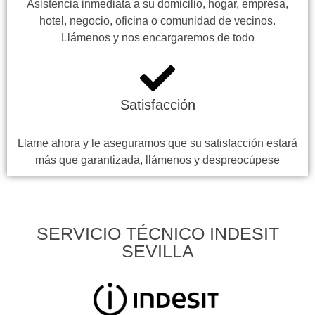
Asistencia inmediata a su domicilio, hogar, empresa,
hotel, negocio, oficina o comunidad de vecinos.
Llámenos y nos encargaremos de todo
Satisfacción
Llame ahora y le aseguramos que su satisfacción estará
más que garantizada, llámenos y despreocúpese
SERVICIO TÉCNICO INDESIT
SEVILLA