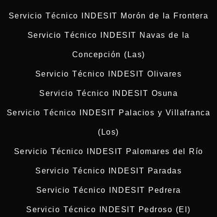
Servicio Técnico INDESIT Morón de la Frontera
Servicio Técnico INDESIT Navas de la
Concepción (Las)
Servicio Técnico INDESIT Olivares
Servicio Técnico INDESIT Osuna
Servicio Técnico INDESIT Palacios y Villafranca
(Los)
Servicio Técnico INDESIT Palomares del Río
Servicio Técnico INDESIT Paradas
Servicio Técnico INDESIT Pedrera
Servicio Técnico INDESIT Pedroso (El)