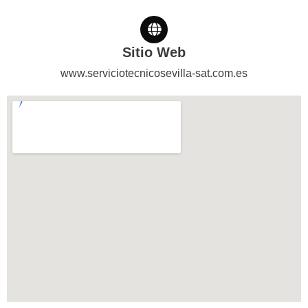
Sitio Web
www.serviciotecnicosevilla-sat.com.es