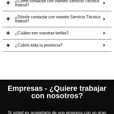
¿Cómo contactar con vuestro Servicio Técnico
Indesit?
¿Dónde contactar con vuestro Servicio Técnico
Indesit?
¿Cuáles son vuestras tarifas?
¿Cubrís toda la provincia?
Empresas - ¿Quiere trabajar
con nosotros?
Si usted es propietario de una empresa con un gran