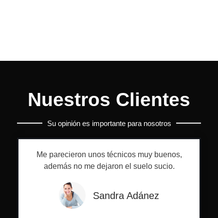
Nuestros Clientes
Su opinión es importante para nosotros
Me parecieron unos técnicos muy buenos,
además no me dejaron el suelo sucio.
Sandra Adánez