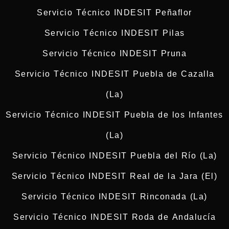
Servicio Técnico INDESIT Peñaflor
Servicio Técnico INDESIT Pilas
Servicio Técnico INDESIT Pruna
Servicio Técnico INDESIT Puebla de Cazalla
(La)
Servicio Técnico INDESIT Puebla de los Infantes
(La)
Servicio Técnico INDESIT Puebla del Río (La)
Servicio Técnico INDESIT Real de la Jara (El)
Servicio Técnico INDESIT Rinconada (La)
Servicio Técnico INDESIT Roda de Andalucía