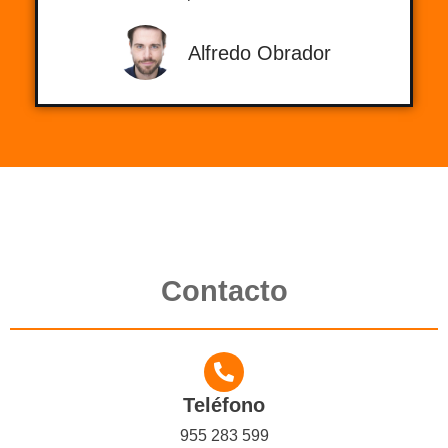
Alfredo Obrador
Contacto
Teléfono
955 283 599