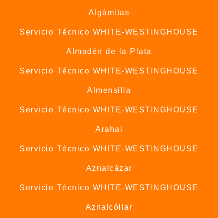
Algámitas
Servicio Técnico WHITE-WESTINGHOUSE
Almadén de la Plata
Servicio Técnico WHITE-WESTINGHOUSE
Almensilla
Servicio Técnico WHITE-WESTINGHOUSE
Arahal
Servicio Técnico WHITE-WESTINGHOUSE
Aznalcázar
Servicio Técnico WHITE-WESTINGHOUSE
Aznalcóllar