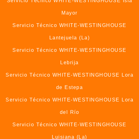
Servicio Técnico WHITE-WESTINGHOUSE Isla
Mayor
Servicio Técnico WHITE-WESTINGHOUSE
Lantejuela (La)
Servicio Técnico WHITE-WESTINGHOUSE
Lebrija
Servicio Técnico WHITE-WESTINGHOUSE Lora
de Estepa
Servicio Técnico WHITE-WESTINGHOUSE Lora
del Río
Servicio Técnico WHITE-WESTINGHOUSE
Luisiana (La)