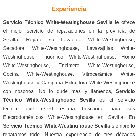
Experiencia
Servicio Técnico White-Westinghouse Sevilla
le ofrece
el mejor servicio de reparaciones en la provincia de
Sevilla. Repare su Lavadora White-Westinghouse,
Secadora White-Westinghouse, Lavavajillas White-
Westinghouse, Frigorífico White-Westinghouse, Horno
White-Westinghouse, Encimera White-Westinghouse,
Cocina White-Westinghouse, Vitrocerámica White-
Westinghouse y Campana Extractora White-Westinghouse
con nosotros. No lo dude más y llámenos,
Servicio
Técnico White-Westinghouse Sevilla
es el servicio
técnico que usted estaba buscando para sus
Electrodomésticos White-Westinghouse en Sevilla. En
Servicio Técnico White-Westinghouse Sevilla
siempre lo
reparamos todo. Nuestra experiencia de tres décadas