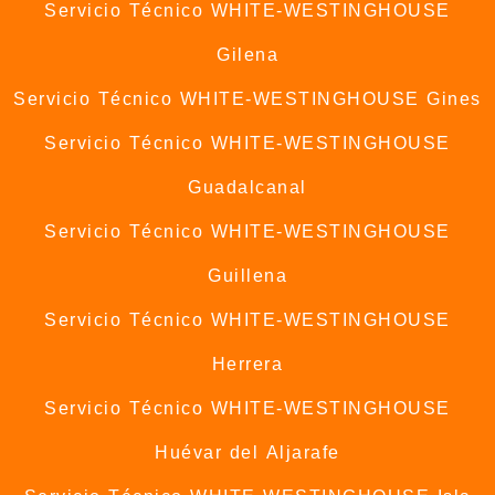
Servicio Técnico WHITE-WESTINGHOUSE
Gilena
Servicio Técnico WHITE-WESTINGHOUSE Gines
Servicio Técnico WHITE-WESTINGHOUSE
Guadalcanal
Servicio Técnico WHITE-WESTINGHOUSE
Guillena
Servicio Técnico WHITE-WESTINGHOUSE
Herrera
Servicio Técnico WHITE-WESTINGHOUSE
Huévar del Aljarafe