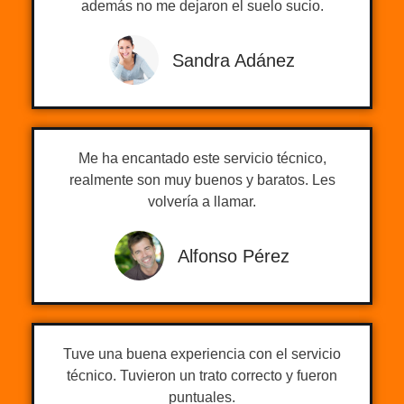
además no me dejaron el suelo sucio.
Sandra Adánez
Me ha encantado este servicio técnico,
realmente son muy buenos y baratos. Les
volvería a llamar.
Alfonso Pérez
Tuve una buena experiencia con el servicio
técnico. Tuvieron un trato correcto y fueron
puntuales.