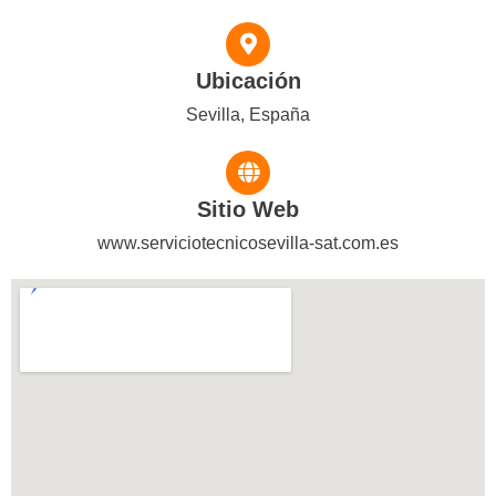
Ubicación
Sevilla, España
Sitio Web
www.serviciotecnicosevilla-sat.com.es