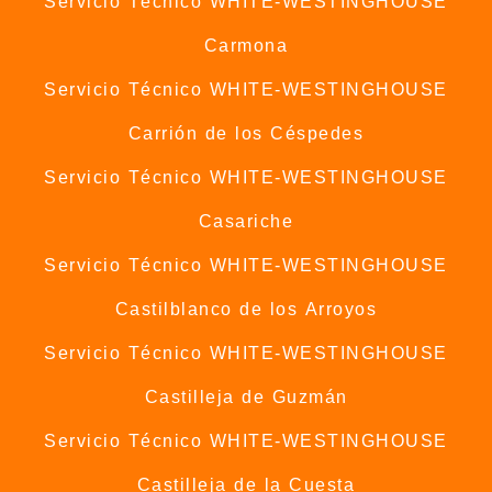
Servicio Técnico WHITE-WESTINGHOUSE
Carmona
Servicio Técnico WHITE-WESTINGHOUSE
Carrión de los Céspedes
Servicio Técnico WHITE-WESTINGHOUSE
Casariche
Servicio Técnico WHITE-WESTINGHOUSE
Castilblanco de los Arroyos
Servicio Técnico WHITE-WESTINGHOUSE
Castilleja de Guzmán
Servicio Técnico WHITE-WESTINGHOUSE
Castilleja de la Cuesta