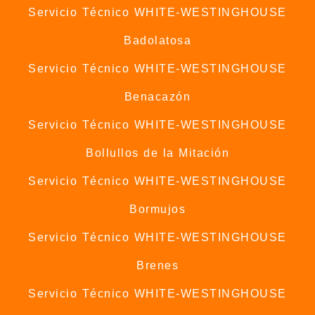
Servicio Técnico WHITE-WESTINGHOUSE
Badolatosa
Servicio Técnico WHITE-WESTINGHOUSE
Benacazón
Servicio Técnico WHITE-WESTINGHOUSE
Bollullos de la Mitación
Servicio Técnico WHITE-WESTINGHOUSE
Bormujos
Servicio Técnico WHITE-WESTINGHOUSE
Brenes
Servicio Técnico WHITE-WESTINGHOUSE