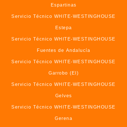
Espartinas
Servicio Técnico WHITE-WESTINGHOUSE
Estepa
Servicio Técnico WHITE-WESTINGHOUSE
Fuentes de Andalucía
Servicio Técnico WHITE-WESTINGHOUSE
Garrobo (El)
Servicio Técnico WHITE-WESTINGHOUSE
Gelves
Servicio Técnico WHITE-WESTINGHOUSE
Gerena