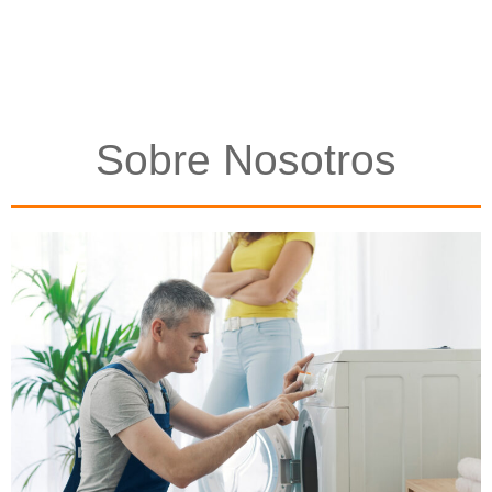
Sobre Nosotros