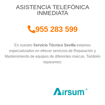
ASISTENCIA TELEFÓNICA
INMEDIATA
955 283 599
En nuestro
Servicio Técnico Sevilla
estamos
especializados en ofrecer servicios de Reparación y
Mantenimiento de equipos de diferentes marcas. También
reparamos: