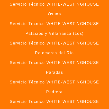
Servicio Técnico WHITE-WESTINGHOUSE
Osuna
Servicio Técnico WHITE-WESTINGHOUSE
Palacios y Villafranca (Los)
Servicio Técnico WHITE-WESTINGHOUSE
Palomares del Río
Servicio Técnico WHITE-WESTINGHOUSE
Paradas
Servicio Técnico WHITE-WESTINGHOUSE
Pedrera
Servicio Técnico WHITE-WESTINGHOUSE