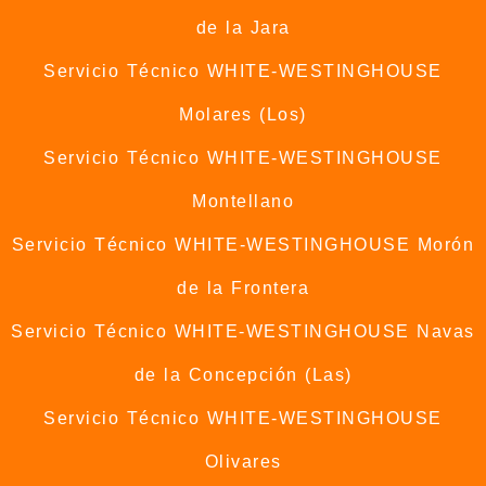
de la Jara
Servicio Técnico WHITE-WESTINGHOUSE
Molares (Los)
Servicio Técnico WHITE-WESTINGHOUSE
Montellano
Servicio Técnico WHITE-WESTINGHOUSE Morón
de la Frontera
Servicio Técnico WHITE-WESTINGHOUSE Navas
de la Concepción (Las)
Servicio Técnico WHITE-WESTINGHOUSE
Olivares