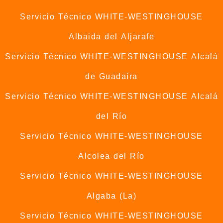
Servicio Técnico WHITE-WESTINGHOUSE
Albaida del Aljarafe
Servicio Técnico WHITE-WESTINGHOUSE Alcalá
de Guadaíra
Servicio Técnico WHITE-WESTINGHOUSE Alcalá
del Río
Servicio Técnico WHITE-WESTINGHOUSE
Alcolea del Río
Servicio Técnico WHITE-WESTINGHOUSE
Algaba (La)
Servicio Técnico WHITE-WESTINGHOUSE