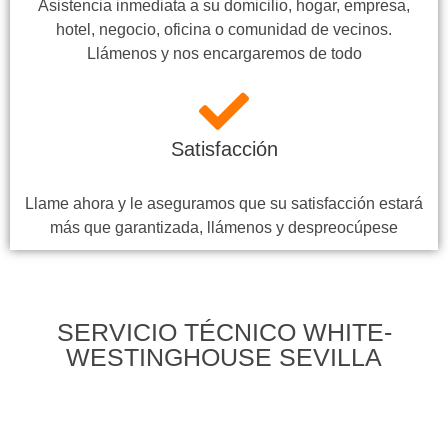
Asistencia inmediata a su domicilio, hogar, empresa,
hotel, negocio, oficina o comunidad de vecinos.
Llámenos y nos encargaremos de todo
Satisfacción
Llame ahora y le aseguramos que su satisfacción estará
más que garantizada, llámenos y despreocúpese
SERVICIO TÉCNICO WHITE-
WESTINGHOUSE SEVILLA