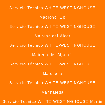
Servicio Técnico WHITE-WESTINGHOUSE
Madroño (El)
Servicio Técnico WHITE-WESTINGHOUSE
Mairena del Alcor
Servicio Técnico WHITE-WESTINGHOUSE
Mairena del Aljarafe
Servicio Técnico WHITE-WESTINGHOUSE
Marchena
Servicio Técnico WHITE-WESTINGHOUSE
Marinaleda
Servicio Técnico WHITE-WESTINGHOUSE Martín