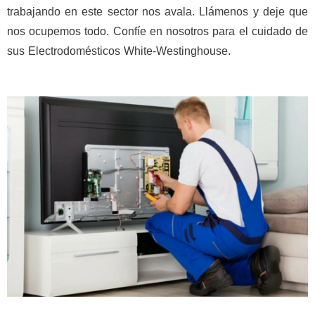
trabajando en este sector nos avala. Llámenos y deje que
nos ocupemos todo. Confíe en nosotros para el cuidado de
sus Electrodomésticos White-Westinghouse.