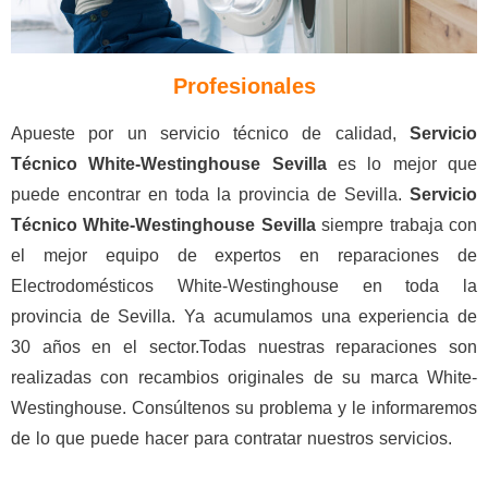
Profesionales
Apueste por un servicio técnico de calidad,
Servicio
Técnico White-Westinghouse Sevilla
es lo mejor que
puede encontrar en toda la provincia de Sevilla.
Servicio
Técnico White-Westinghouse Sevilla
siempre trabaja con
el mejor equipo de expertos en reparaciones de
Electrodomésticos White-Westinghouse en toda la
provincia de Sevilla. Ya acumulamos una experiencia de
30 años en el sector.Todas nuestras reparaciones son
realizadas con recambios originales de su marca White-
Westinghouse. Consúltenos su problema y le informaremos
de lo que puede hacer para contratar nuestros servicios.