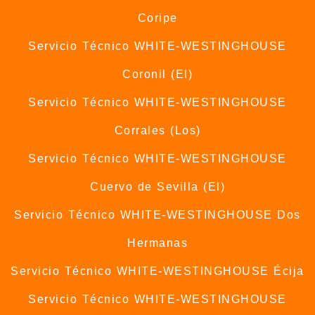
Coripe
Servicio Técnico WHITE-WESTINGHOUSE
Coronil (El)
Servicio Técnico WHITE-WESTINGHOUSE
Corrales (Los)
Servicio Técnico WHITE-WESTINGHOUSE
Cuervo de Sevilla (El)
Servicio Técnico WHITE-WESTINGHOUSE Dos
Hermanas
Servicio Técnico WHITE-WESTINGHOUSE Écija
Servicio Técnico WHITE-WESTINGHOUSE