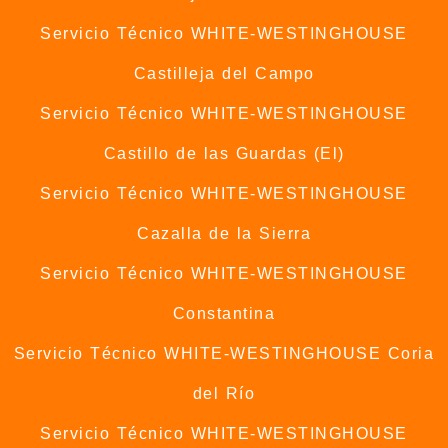
Servicio Técnico WHITE-WESTINGHOUSE
Castilleja del Campo
Servicio Técnico WHITE-WESTINGHOUSE
Castillo de las Guardas (El)
Servicio Técnico WHITE-WESTINGHOUSE
Cazalla de la Sierra
Servicio Técnico WHITE-WESTINGHOUSE
Constantina
Servicio Técnico WHITE-WESTINGHOUSE Coria
del Río
Servicio Técnico WHITE-WESTINGHOUSE