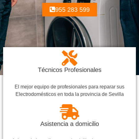
955 283 599
Técnicos Profesionales
El mejor equipo de profesionales para reparar sus
Electrodomésticos en toda la provincia de Sevilla
Asistencia a domicilio