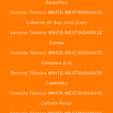
Burguillos
Servicio Técnico WHITE-WESTINGHOUSE
Cabezas de San Juan (Las)
Servicio Técnico WHITE-WESTINGHOUSE
Camas
Servicio Técnico WHITE-WESTINGHOUSE
Campana (La)
Servicio Técnico WHITE-WESTINGHOUSE
Cantillana
Servicio Técnico WHITE-WESTINGHOUSE
Cañada Rosal