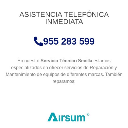
ASISTENCIA TELEFÓNICA
INMEDIATA
955 283 599
En nuestro
Servicio Técnico Sevilla
estamos
especializados en ofrecer servicios de Reparación y
Mantenimiento de equipos de diferentes marcas. También
reparamos: