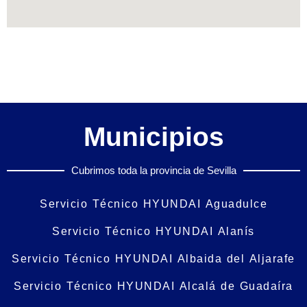
Municipios
Cubrimos toda la provincia de Sevilla
Servicio Técnico HYUNDAI Aguadulce
Servicio Técnico HYUNDAI Alanís
Servicio Técnico HYUNDAI Albaida del Aljarafe
Servicio Técnico HYUNDAI Alcalá de Guadaíra