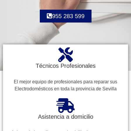
955 283 599
Técnicos Profesionales
El mejor equipo de profesionales para reparar sus
Electrodomésticos en toda la provincia de Sevilla
Asistencia a domicilio