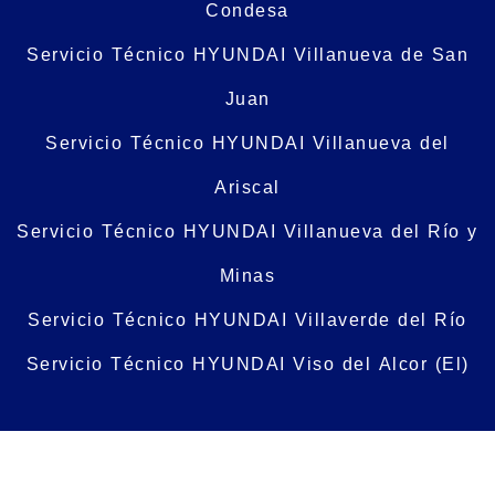
Condesa
Servicio Técnico HYUNDAI Villanueva de San
Juan
Servicio Técnico HYUNDAI Villanueva del
Ariscal
Servicio Técnico HYUNDAI Villanueva del Río y
Minas
Servicio Técnico HYUNDAI Villaverde del Río
Servicio Técnico HYUNDAI Viso del Alcor (El)