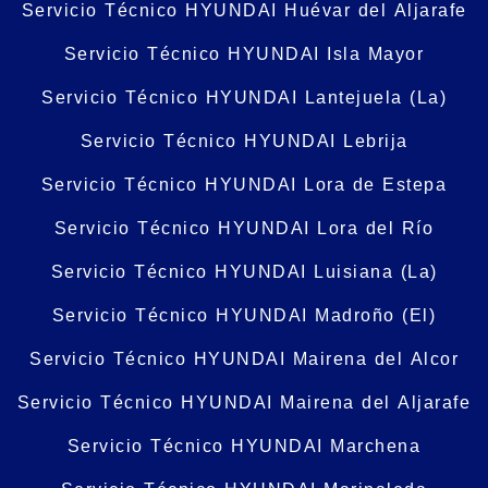
Servicio Técnico HYUNDAI Huévar del Aljarafe
Servicio Técnico HYUNDAI Isla Mayor
Servicio Técnico HYUNDAI Lantejuela (La)
Servicio Técnico HYUNDAI Lebrija
Servicio Técnico HYUNDAI Lora de Estepa
Servicio Técnico HYUNDAI Lora del Río
Servicio Técnico HYUNDAI Luisiana (La)
Servicio Técnico HYUNDAI Madroño (El)
Servicio Técnico HYUNDAI Mairena del Alcor
Servicio Técnico HYUNDAI Mairena del Aljarafe
Servicio Técnico HYUNDAI Marchena