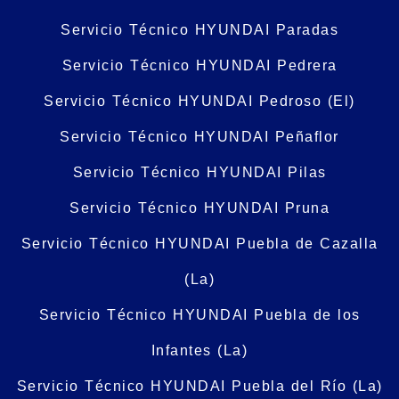
Servicio Técnico HYUNDAI Paradas
Servicio Técnico HYUNDAI Pedrera
Servicio Técnico HYUNDAI Pedroso (El)
Servicio Técnico HYUNDAI Peñaflor
Servicio Técnico HYUNDAI Pilas
Servicio Técnico HYUNDAI Pruna
Servicio Técnico HYUNDAI Puebla de Cazalla
(La)
Servicio Técnico HYUNDAI Puebla de los
Infantes (La)
Servicio Técnico HYUNDAI Puebla del Río (La)