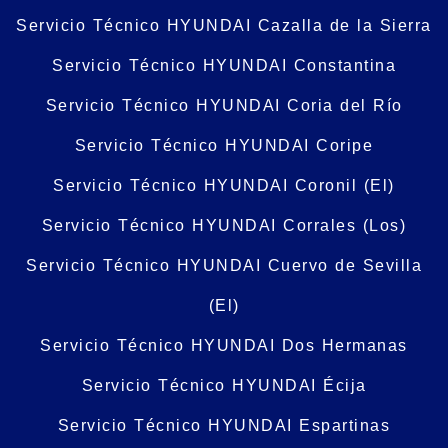
Servicio Técnico HYUNDAI Cazalla de la Sierra
Servicio Técnico HYUNDAI Constantina
Servicio Técnico HYUNDAI Coria del Río
Servicio Técnico HYUNDAI Coripe
Servicio Técnico HYUNDAI Coronil (El)
Servicio Técnico HYUNDAI Corrales (Los)
Servicio Técnico HYUNDAI Cuervo de Sevilla
(El)
Servicio Técnico HYUNDAI Dos Hermanas
Servicio Técnico HYUNDAI Écija
Servicio Técnico HYUNDAI Espartinas