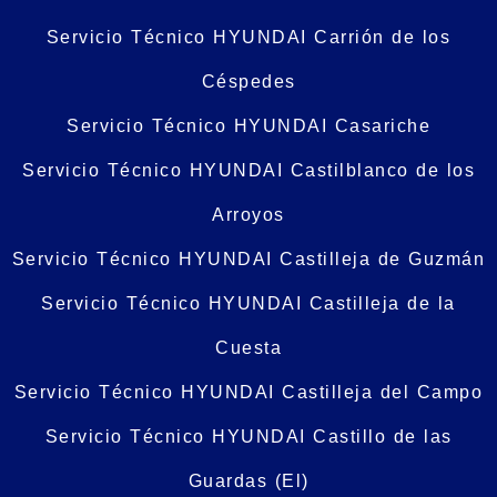
Servicio Técnico HYUNDAI Carrión de los
Céspedes
Servicio Técnico HYUNDAI Casariche
Servicio Técnico HYUNDAI Castilblanco de los
Arroyos
Servicio Técnico HYUNDAI Castilleja de Guzmán
Servicio Técnico HYUNDAI Castilleja de la
Cuesta
Servicio Técnico HYUNDAI Castilleja del Campo
Servicio Técnico HYUNDAI Castillo de las
Guardas (El)