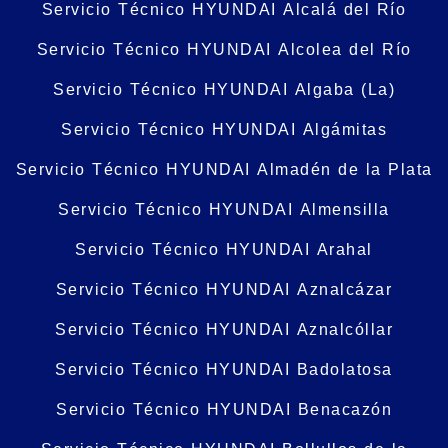
Servicio Técnico HYUNDAI Alcalá del Río
Servicio Técnico HYUNDAI Alcolea del Río
Servicio Técnico HYUNDAI Algaba (La)
Servicio Técnico HYUNDAI Algámitas
Servicio Técnico HYUNDAI Almadén de la Plata
Servicio Técnico HYUNDAI Almensilla
Servicio Técnico HYUNDAI Arahal
Servicio Técnico HYUNDAI Aznalcázar
Servicio Técnico HYUNDAI Aznalcóllar
Servicio Técnico HYUNDAI Badolatosa
Servicio Técnico HYUNDAI Benacazón