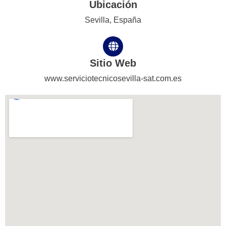
Ubicación
Sevilla, España
Sitio Web
www.serviciotecnicosevilla-sat.com.es