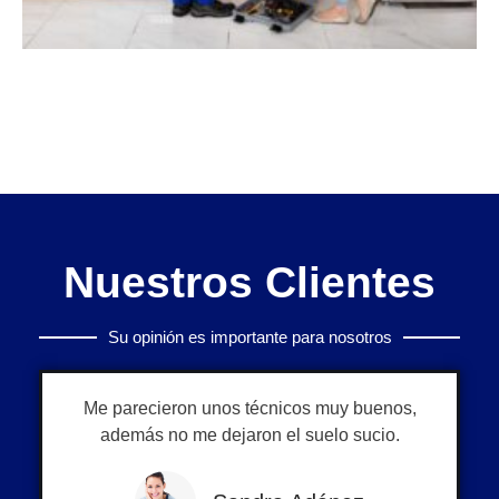
Nuestros Clientes
Su opinión es importante para nosotros
Me parecieron unos técnicos muy buenos,
además no me dejaron el suelo sucio.