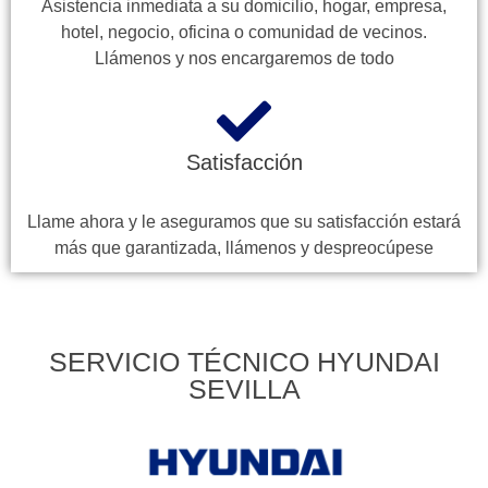
Asistencia inmediata a su domicilio, hogar, empresa,
hotel, negocio, oficina o comunidad de vecinos.
Llámenos y nos encargaremos de todo
Satisfacción
Llame ahora y le aseguramos que su satisfacción estará
más que garantizada, llámenos y despreocúpese
SERVICIO TÉCNICO HYUNDAI
SEVILLA