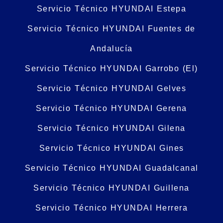
Servicio Técnico HYUNDAI Estepa
Servicio Técnico HYUNDAI Fuentes de
Andalucía
Servicio Técnico HYUNDAI Garrobo (El)
Servicio Técnico HYUNDAI Gelves
Servicio Técnico HYUNDAI Gerena
Servicio Técnico HYUNDAI Gilena
Servicio Técnico HYUNDAI Gines
Servicio Técnico HYUNDAI Guadalcanal
Servicio Técnico HYUNDAI Guillena
Servicio Técnico HYUNDAI Herrera