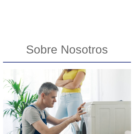
Sobre Nosotros