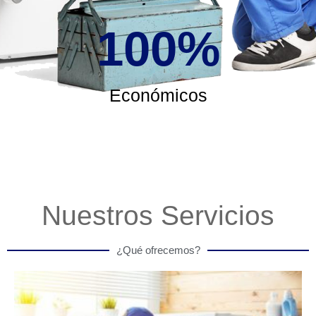
100
%
Económicos
Nuestros Servicios
¿Qué ofrecemos?