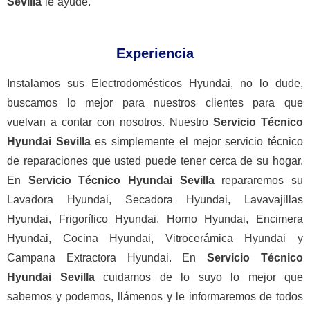
Sevilla
le ayude.
Experiencia
Instalamos sus Electrodomésticos Hyundai, no lo dude,
buscamos lo mejor para nuestros clientes para que
vuelvan a contar con nosotros. Nuestro
Servicio Técnico
Hyundai Sevilla
es simplemente el mejor servicio técnico
de reparaciones que usted puede tener cerca de su hogar.
En
Servicio Técnico Hyundai Sevilla
repararemos su
Lavadora Hyundai, Secadora Hyundai, Lavavajillas
Hyundai, Frigorífico Hyundai, Horno Hyundai, Encimera
Hyundai, Cocina Hyundai, Vitrocerámica Hyundai y
Campana Extractora Hyundai. En
Servicio Técnico
Hyundai Sevilla
cuidamos de lo suyo lo mejor que
sabemos y podemos, llámenos y le informaremos de todos