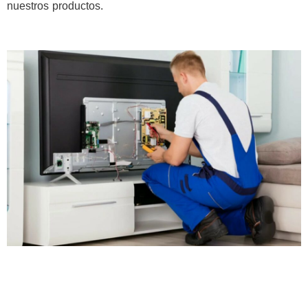
nuestros productos.