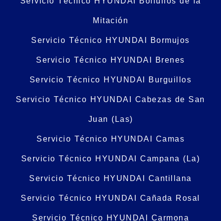
Servicio Técnico HYUNDAI Bollullos de la
Mitación
Servicio Técnico HYUNDAI Bormujos
Servicio Técnico HYUNDAI Brenes
Servicio Técnico HYUNDAI Burguillos
Servicio Técnico HYUNDAI Cabezas de San
Juan (Las)
Servicio Técnico HYUNDAI Camas
Servicio Técnico HYUNDAI Campana (La)
Servicio Técnico HYUNDAI Cantillana
Servicio Técnico HYUNDAI Cañada Rosal
Servicio Técnico HYUNDAI Carmona