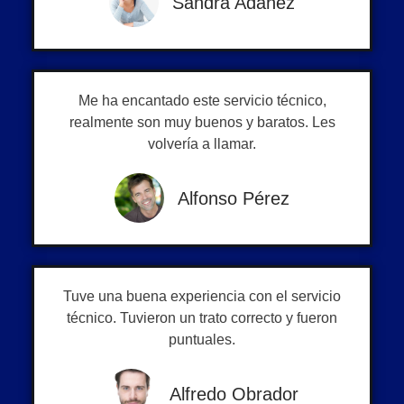
Sandra Adánez
Me ha encantado este servicio técnico,
realmente son muy buenos y baratos. Les
volvería a llamar.
Alfonso Pérez
Tuve una buena experiencia con el servicio
técnico. Tuvieron un trato correcto y fueron
puntuales.
Alfredo Obrador