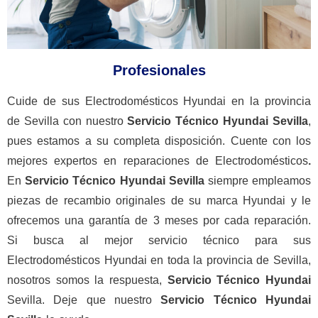
Profesionales
Cuide de sus Electrodomésticos Hyundai en la provincia
de Sevilla con nuestro
Servicio Técnico Hyundai Sevilla
,
pues estamos a su completa disposición. Cuente con los
mejores expertos en reparaciones de Electrodomésticos
.
En
Servicio Técnico Hyundai Sevilla
siempre empleamos
piezas de recambio originales de su marca Hyundai y le
ofrecemos una garantía de 3 meses por cada reparación.
Si busca al mejor servicio técnico para sus
Electrodomésticos Hyundai en toda la provincia de Sevilla,
nosotros somos la respuesta,
Servicio Técnico Hyundai
Sevilla. Deje que nuestro
Servicio Técnico Hyundai