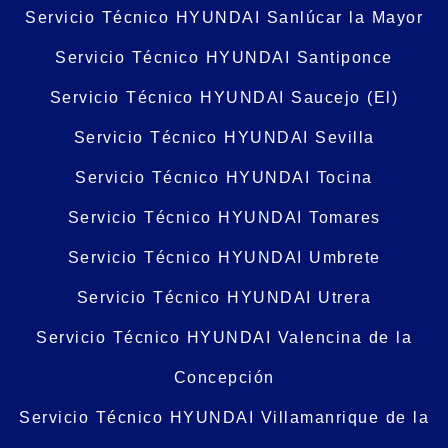
Servicio Técnico HYUNDAI Sanlúcar la Mayor
Servicio Técnico HYUNDAI Santiponce
Servicio Técnico HYUNDAI Saucejo (El)
Servicio Técnico HYUNDAI Sevilla
Servicio Técnico HYUNDAI Tocina
Servicio Técnico HYUNDAI Tomares
Servicio Técnico HYUNDAI Umbrete
Servicio Técnico HYUNDAI Utrera
Servicio Técnico HYUNDAI Valencina de la
Concepción
Servicio Técnico HYUNDAI Villamanrique de la