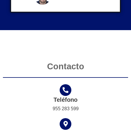
Contacto
Teléfono
955 283 599