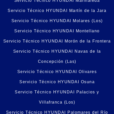
Servicio Técnico HYUNDAI Marinaleda
Servicio Técnico HYUNDAI Martín de la Jara
Servicio Técnico HYUNDAI Molares (Los)
Servicio Técnico HYUNDAI Montellano
Servicio Técnico HYUNDAI Morón de la Frontera
Servicio Técnico HYUNDAI Navas de la
Concepción (Las)
Servicio Técnico HYUNDAI Olivares
Servicio Técnico HYUNDAI Osuna
Servicio Técnico HYUNDAI Palacios y
Villafranca (Los)
Servicio Técnico HYUNDAI Palomares del Río