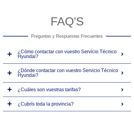
FAQ'S
Preguntas y Respuestas Frecuentes
¿Cómo contactar con vuestro Servicio Técnico
Hyundai?
¿Dónde contactar con vuestro Servicio Técnico
Hyundai?
¿Cuáles son vuestras tarifas?
¿Cubrís toda la provincia?