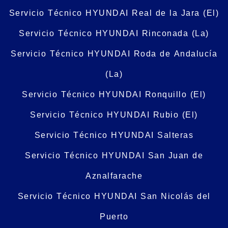
Servicio Técnico HYUNDAI Real de la Jara (El)
Servicio Técnico HYUNDAI Rinconada (La)
Servicio Técnico HYUNDAI Roda de Andalucía
(La)
Servicio Técnico HYUNDAI Ronquillo (El)
Servicio Técnico HYUNDAI Rubio (El)
Servicio Técnico HYUNDAI Salteras
Servicio Técnico HYUNDAI San Juan de
Aznalfarache
Servicio Técnico HYUNDAI San Nicolás del
Puerto