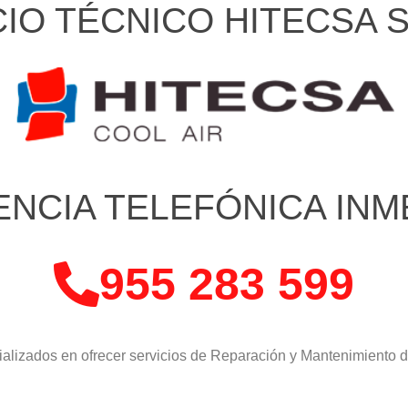
IO TÉCNICO HITECSA 
ENCIA TELEFÓNICA INM
955 283 599
alizados en ofrecer servicios de Reparación y Mantenimiento 