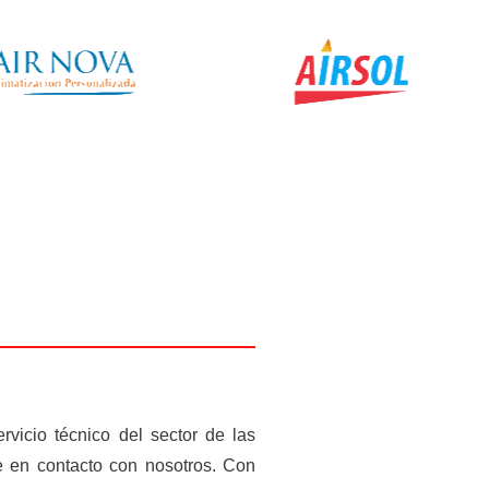
rvicio técnico del sector de las
 en contacto con nosotros. Con