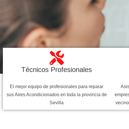
Técnicos Profesionales
El mejor equipo de profesionales para reparar
Asis
sus Aires Acondicionados en toda la provincia de
empres
Sevilla
vecino