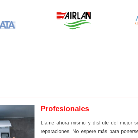
Profesionales
Llame ahora mismo y disfrute del mejor se
reparaciones. No espere más para ponerse