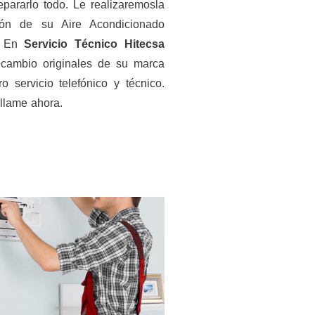
pararlo todo. Le realizaremosla
ción de su Aire Acondicionado
a. En
Servicio Técnico Hitecsa
ambio originales de su marca
o servicio telefónico y técnico.
 llame ahora.