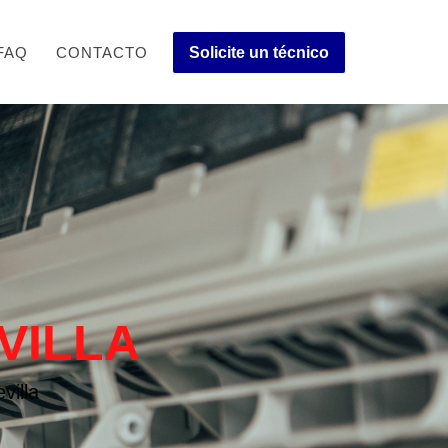
FAQ
CONTACTO
Solicite un técnico
VILLA
villa