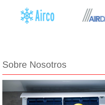
Sobre Nosotros