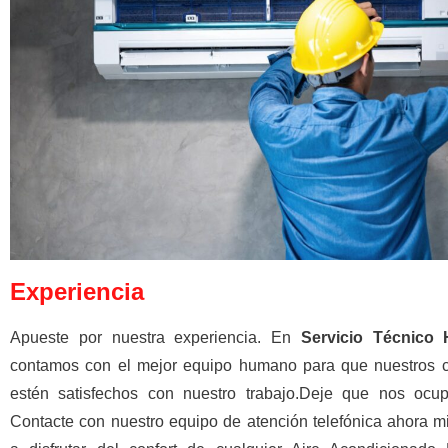
Experiencia
Apueste por nuestra experiencia. En
Servicio Técnico H
contamos con el mejor equipo humano para que nuestros c
estén satisfechos con nuestro trabajo.Deje que nos ocu
Contacte con nuestro equipo de atención telefónica ahora 