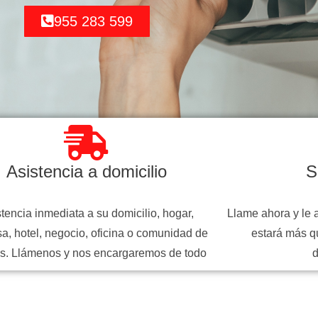
955 283 599
Asistencia a domicilio
S
tencia inmediata a su domicilio, hogar,
Llame ahora y le 
a, hotel, negocio, oficina o comunidad de
estará más q
s. Llámenos y nos encargaremos de todo